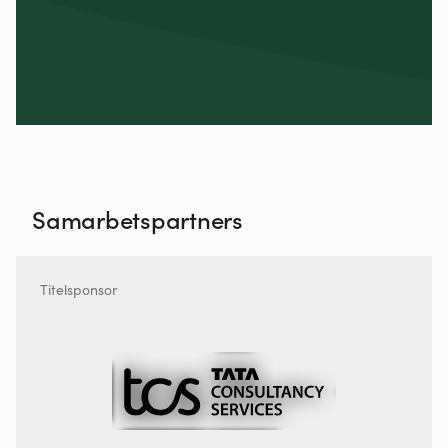
Samarbetspartners
Titelsponsor