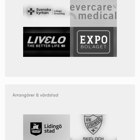
Arrangörer & värdstad