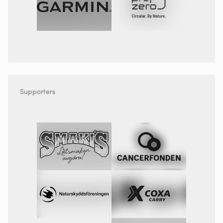
Supporters