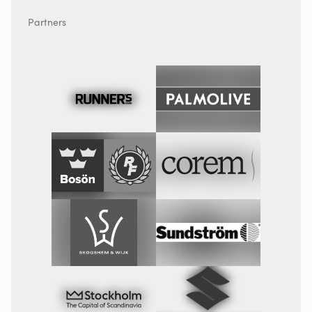
Partners