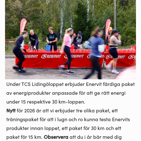
Under TCS Lidingöloppet erbjuder Enervit färdiga paket
av energiprodukter anpassade för att ge rätt energi
under 15 respektive 30 km-loppen.
Nytt
för 2026 är att vi erbjuder tre olika paket, ett
träningspaket för att i lugn och ro kunna testa Enervits
produkter innan loppet, ett paket för 30 km och ett
paket för 15 km.
Observera
att du i år bär med dig