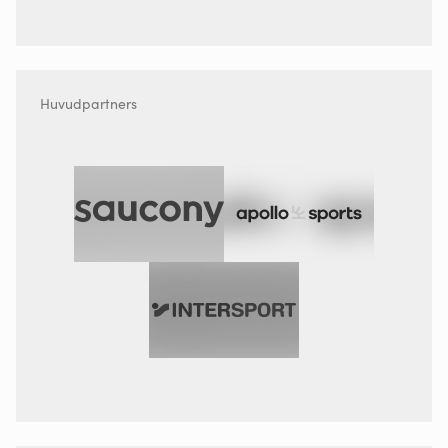
Huvudpartners