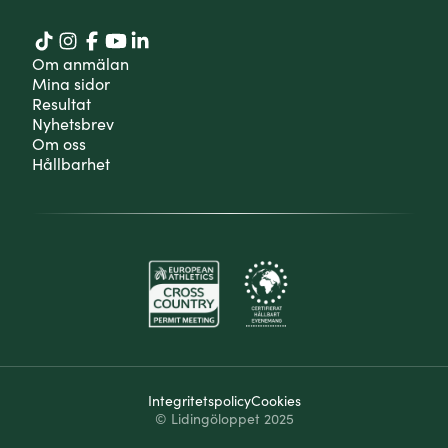
Om anmälan
Mina sidor
Resultat
Nyhetsbrev
Om oss
Hållbarhet
Integritetspolicy
Cookies
© Lidingöloppet 2025