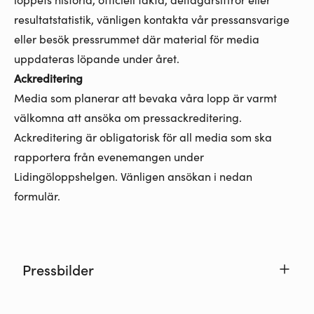
resultatstatistik, vänligen kontakta vår pressansvarige
eller besök pressrummet där material för media
uppdateras löpande under året.
Ackreditering
Media som planerar att bevaka våra lopp är varmt
välkomna att ansöka om pressackreditering.
Ackreditering är obligatorisk för all media som ska
rapportera från evenemangen under
Lidingöloppshelgen. Vänligen ansökan i nedan
formulär.
Pressbilder