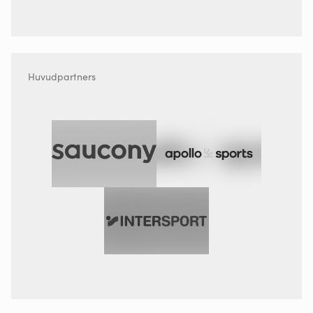
Huvudpartners