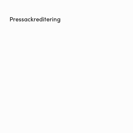
Pressackreditering