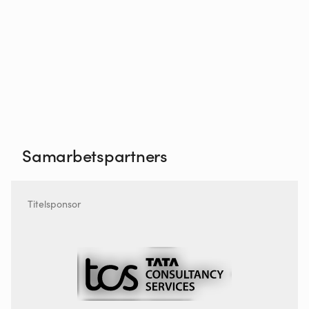
Samarbetspartners
Titelsponsor