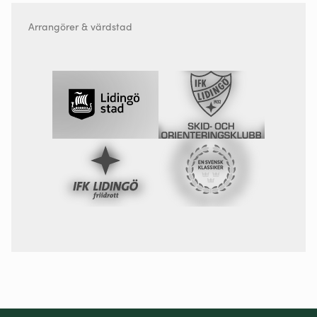
Arrangörer & värdstad