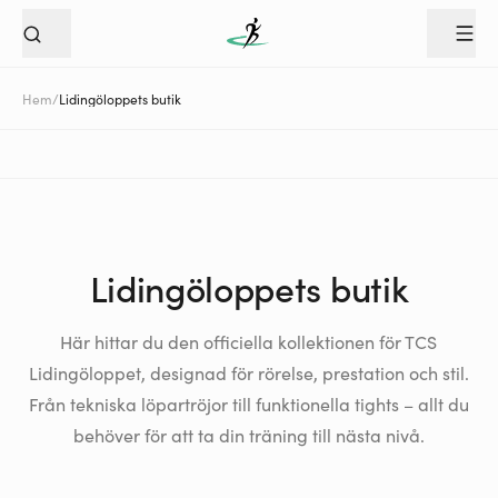
Hem
/
Lidingöloppets butik
Lidingöloppets butik
Här hittar du den officiella kollektionen för TCS
Lidingöloppet, designad för rörelse, prestation och stil.
Från tekniska löpartröjor till funktionella tights – allt du
behöver för att ta din träning till nästa nivå.