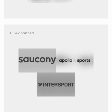
Huvudpartners