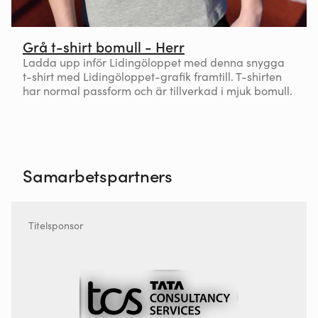
Grå t-shirt bomull - Herr
Ladda upp inför Lidingöloppet med denna snygga
t-shirt med Lidingöloppet-grafik framtill. T-shirten
har normal passform och är tillverkad i mjuk bomull.
Samarbetspartners
Titelsponsor