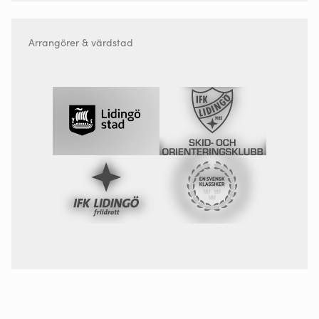
Arrangörer & värdstad