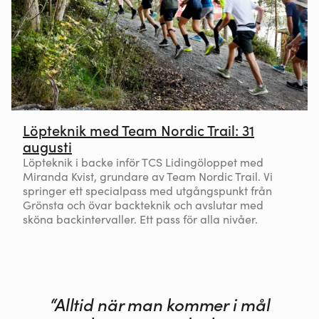
Löpteknik med Team Nordic Trail: 31
augusti
Löpteknik i backe inför TCS Lidingöloppet med
Miranda Kvist, grundare av Team Nordic Trail. Vi
springer ett specialpass med utgångspunkt från
Grönsta och övar backteknik och avslutar med
sköna backintervaller. Ett pass för alla nivåer.
“Alltid när man kommer i mål