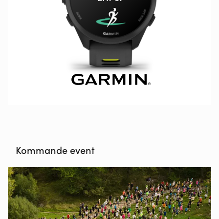
Kommande event