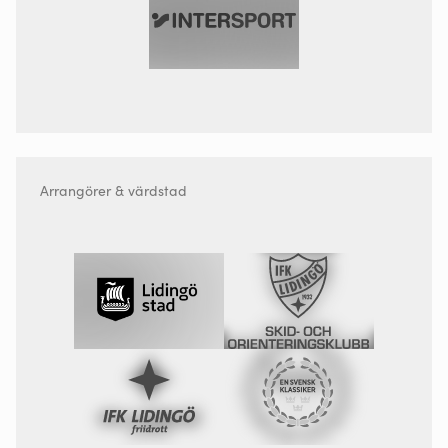
Arrangörer & värdstad