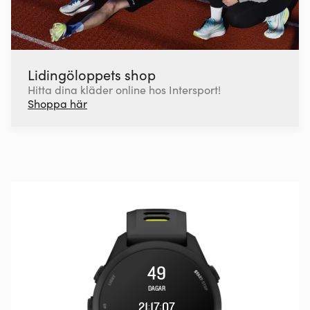
Lidingöloppets shop
Hitta dina kläder online hos Intersport!
Shoppa här