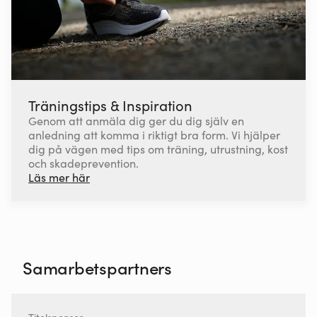
Träningstips & Inspiration
Genom att anmäla dig ger du dig själv en
anledning att komma i riktigt bra form. Vi hjälper
dig på vägen med tips om träning, utrustning, kost
och skadeprevention.
Läs mer här
Samarbetspartners
Titelsponsor