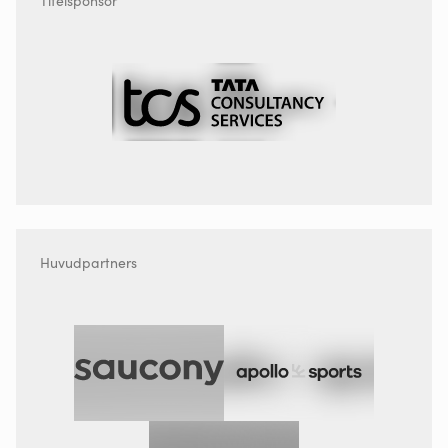
Huvudpartners