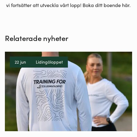
vi fortsätter att utveckla vårt lopp! Boka ditt boende
här.
Relaterade nyheter
22 jun
Lidingöloppet