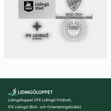
Lidingöloppet (IFK Lidingö Friidrott,
IFK Lidingö Skid- och Orienteringsklubb)