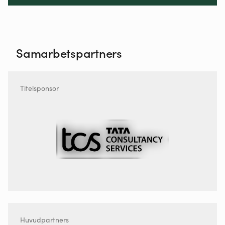
Samarbetspartners
Titelsponsor
Huvudpartners