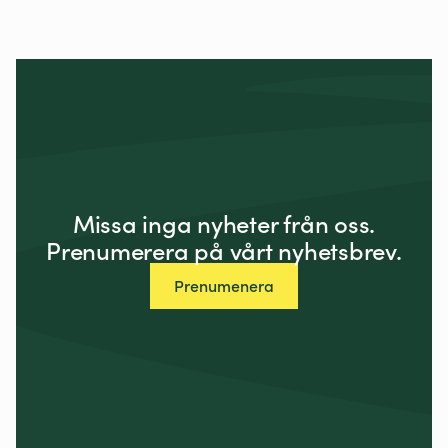
Missa inga nyheter från oss.
Prenumerera på vårt nyhetsbrev.
Prenumenera