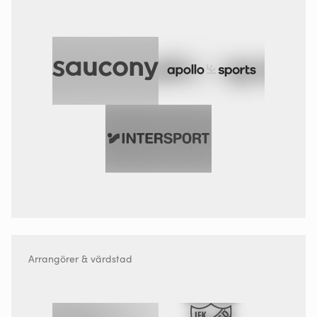
Arrangörer & värdstad