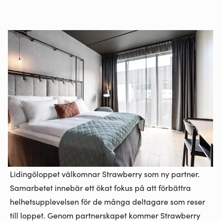
Lidingöloppet välkomnar Strawberry som ny partner.
Samarbetet innebär ett ökat fokus på att förbättra
helhetsupplevelsen för de många deltagare som reser
till loppet. Genom partnerskapet kommer Strawberry