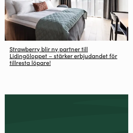
Strawberry blir ny partner till
Lidingöloppet – stärker erbjudandet för
tillresta löpare!