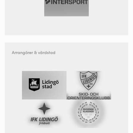
Arrangörer & värdstad