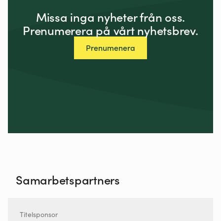
Missa inga nyheter från oss.
Prenumerera på vårt nyhetsbrev.
Prenumenera
Samarbetspartners
Titelsponsor