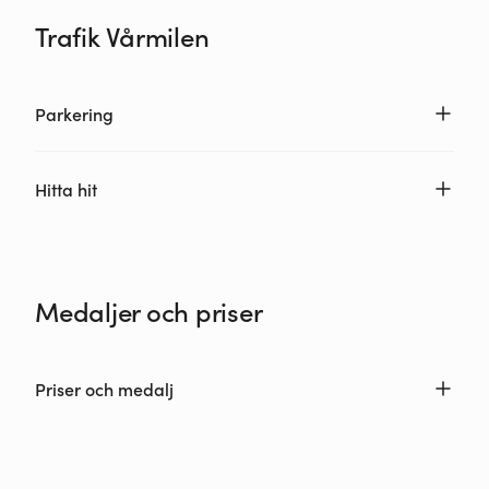
Trafik Vårmilen
Parkering
Hitta hit
Medaljer och priser
Priser och medalj