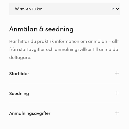
Anmälan & seedning
Här hittar du praktisk information om anmälan – allt
från startavgifter och anmälningsvillkor till anmälda
deltagare.
Starttider
Seedning
Anmälningsavgifter