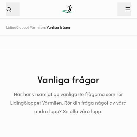
Lidingöloppet Vårmilen
/
Vanliga frågor
Vanliga frågor
Här har vi samlat de vanligaste frågorna som rör
Lidingöloppet Vårmilen. Rör din fråga något av våra
andra lopp?
Se alla våra lopp
.