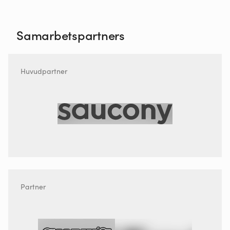
Samarbetspartners
Huvudpartner
Partner