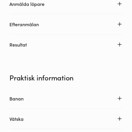
Anmälda löpare
Efteranmälan
Resultat
Praktisk information
Banan
Vätska