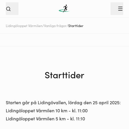
Lidingöloppet Vårmilen
/
Vanliga frågor
/
Starttider
Starttider
Starten går på Lidingövallen, lördag den 25 april 2025:
Lidingöloppet Vårmilen 10 km - kl. 11:00
Lidingöloppet Vårmilen 5 km - kl. 11:10