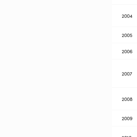
2004
2005
2006
2007
2008
2009