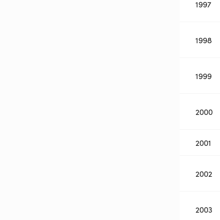
1997
1998
1999
2000
2001
2002
2003