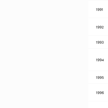
1991
1992
1993
1994
1995
1996