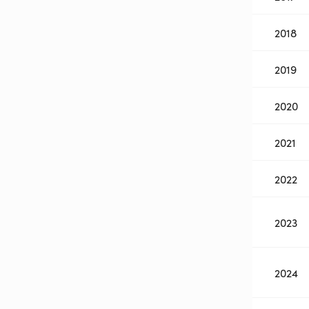
2018
2019
2020
2021
2022
2023
2024