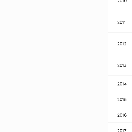
2010
2011
2012
2013
2014
2015
2016
2017