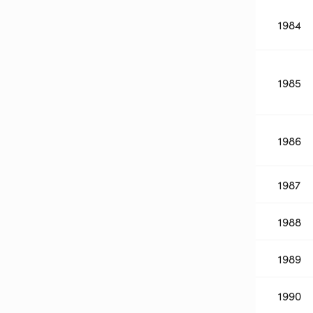
1984
1985
1986
1987
1988
1989
1990