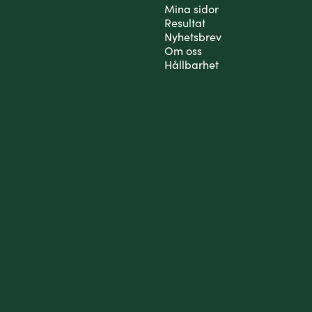
Mina sidor
Resultat
Nyhetsbrev
Om oss
Hållbarhet