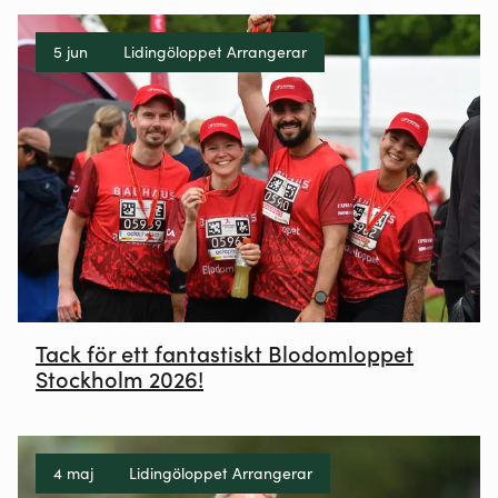
5 jun
Lidingöloppet Arrangerar
Tack för ett fantastiskt Blodomloppet
Stockholm 2026!
4 maj
Lidingöloppet Arrangerar