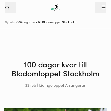
Nyheter
/
100 dagar kvar till Blodomloppet Stockholm
100 dagar kvar till
Blodomloppet Stockholm
23 feb | Lidingöloppet Arrangerar