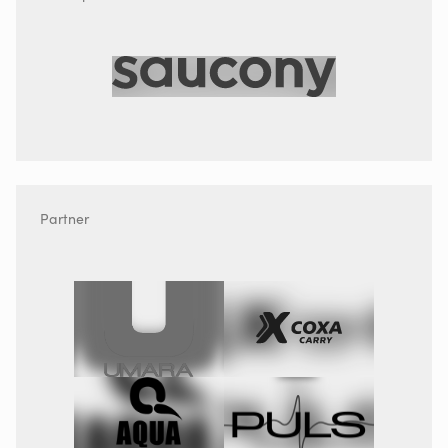
Partner