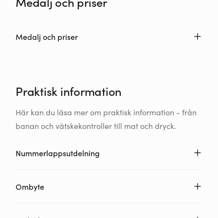
Medalj och priser
Medalj och priser
Praktisk information
Här kan du läsa mer om praktisk information - från
banan och vätskekontroller till mat och dryck.
Nummerlappsutdelning
Ombyte