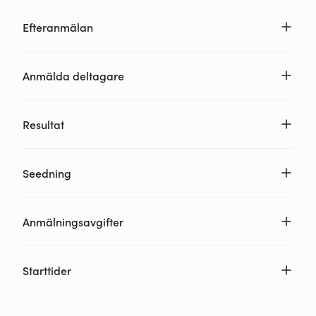
Efteranmälan
Anmälda deltagare
Resultat
Seedning
Anmälningsavgifter
Starttider