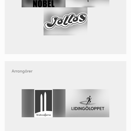
Arrangörer