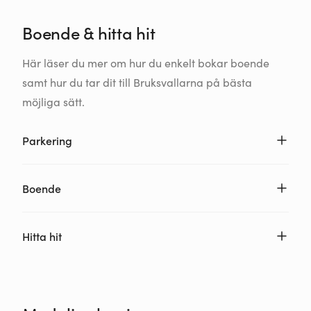
Boende & hitta hit
Här läser du mer om hur du enkelt bokar boende
samt hur du tar dit till Bruksvallarna på bästa
möjliga sätt.
Parkering
Boende
Hitta hit