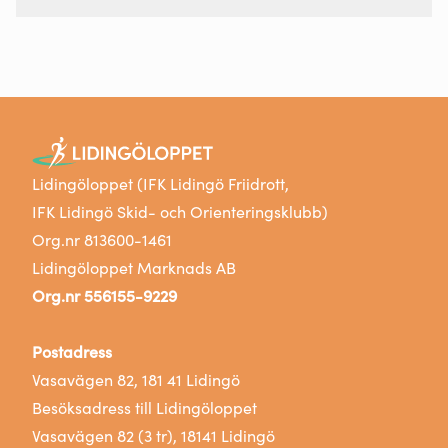
Lidingöloppet (IFK Lidingö Friidrott,
IFK Lidingö Skid- och Orienteringsklubb)
Org.nr 813600-1461
Lidingöloppet Marknads AB
Org.nr 556155-9229
Postadress
Vasavägen 82, 181 41 Lidingö
Besöksadress till Lidingöloppet
Vasavägen 82 (3 tr), 18141 Lidingö