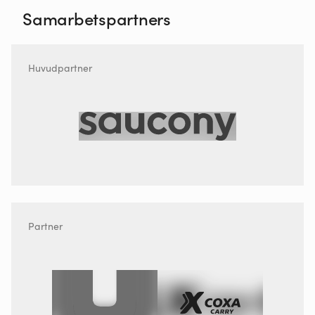
Samarbetspartners
Huvudpartner
Partner