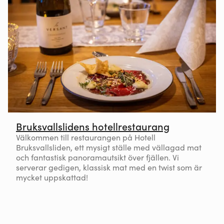
Bruksvallslidens hotellrestaurang
Välkommen till restaurangen på Hotell
Bruksvallsliden, ett mysigt ställe med vällagad mat
och fantastisk panoramautsikt över fjällen. Vi
serverar gedigen, klassisk mat med en twist som är
mycket uppskattad!