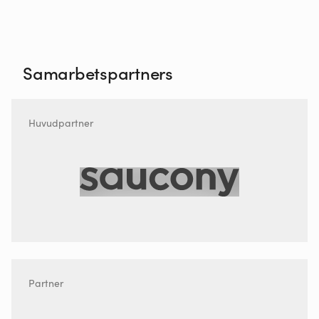
Samarbetspartners
Huvudpartner
Partner