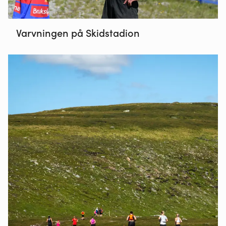
Varvningen på Skidstadion