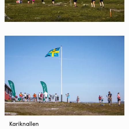
Kariknallen