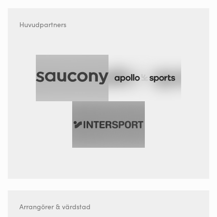
Huvudpartners
Arrangörer & värdstad