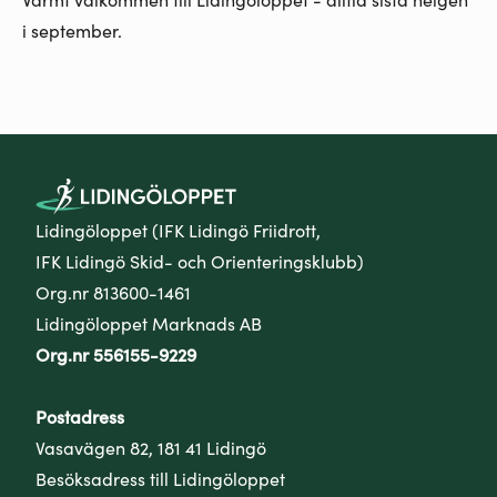
i september.
Lidingöloppet (IFK Lidingö Friidrott,
IFK Lidingö Skid- och Orienteringsklubb)
Org.nr 813600-1461
Lidingöloppet Marknads AB
Org.nr 556155-9229
Postadress
Vasavägen 82, 181 41 Lidingö
Besöksadress till Lidingöloppet