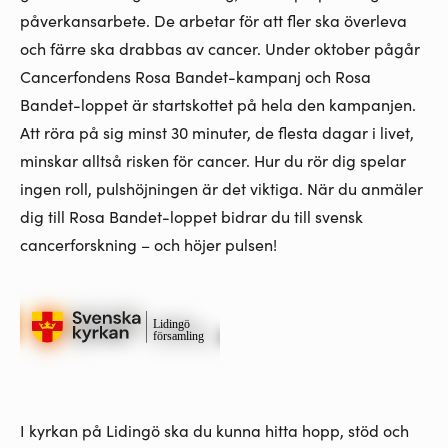
påverkansarbete. De arbetar för att fler ska överleva
och färre ska drabbas av cancer. Under oktober pågår
Cancerfondens Rosa Bandet-kampanj och Rosa
Bandet-loppet är startskottet på hela den kampanjen.
Att röra på sig minst 30 minuter, de flesta dagar i livet,
minskar alltså risken för cancer. Hur du rör dig spelar
ingen roll, pulshöjningen är det viktiga. När du anmäler
dig till Rosa Bandet-loppet bidrar du till svensk
cancerforskning – och höjer pulsen!
I kyrkan på Lidingö ska du kunna hitta hopp, stöd och