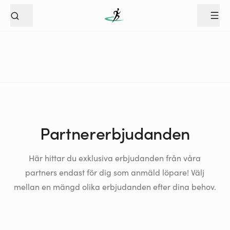
Partnererbjudanden
Här hittar du exklusiva erbjudanden från våra
partners endast för dig som anmäld löpare! Välj
mellan en mängd olika erbjudanden efter dina behov.