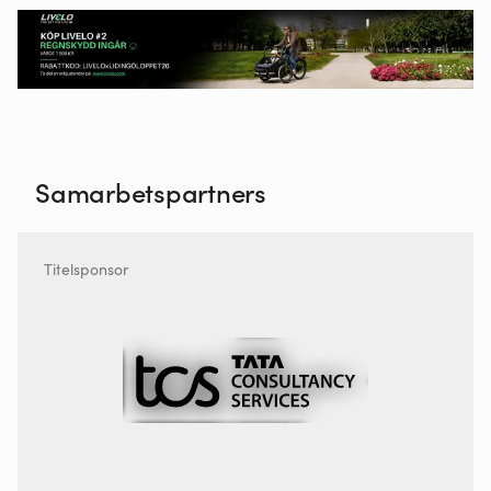
Samarbetspartners
Titelsponsor