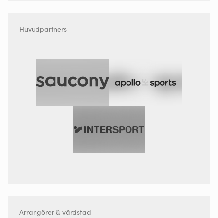
Huvudpartners
Arrangörer & värdstad